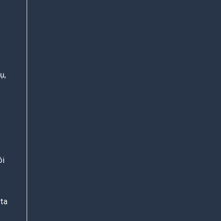
ụ,
ôi
 ta