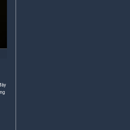
đây
ông