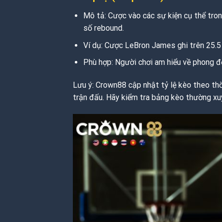
Mô tả: Cược vào các sự kiện cụ thể tron
số rebound.
Ví dụ: Cược LeBron James ghi trên 25.5 
Phù hợp: Người chơi am hiểu về phong đ
Lưu ý: Crown88 cập nhật tỷ lệ kèo theo thời
trận đấu. Hãy kiểm tra bảng kèo thường xu