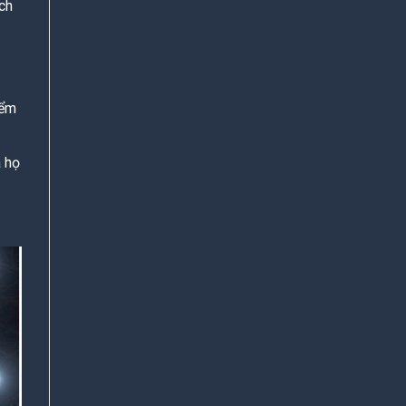
ch
iểm
 họ