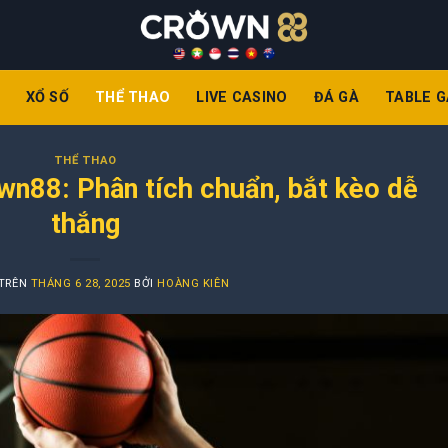
XỔ SỐ
THỂ THAO
LIVE CASINO
ĐÁ GÀ
TABLE 
THỂ THAO
wn88: Phân tích chuẩn, bắt kèo dễ
thắng
 TRÊN
THÁNG 6 28, 2025
BỞI
HOÀNG KIÊN