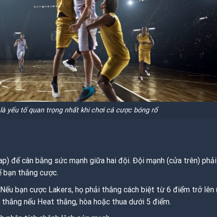
à yếu tố quan trọng nhất khi chơi cá cược bóng rổ
ap) để cân bằng sức mạnh giữa hai đội. Đội mạnh (cửa trên) phải
ể bạn thắng cược.
 Nếu bạn cược Lakers, họ phải thắng cách biệt từ 6 điểm trở lên 
n thắng nếu Heat thắng, hòa hoặc thua dưới 5 điểm.