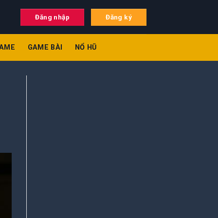
Đăng nhập
Đăng ký
GAME
GAME BÀI
NỔ HŨ