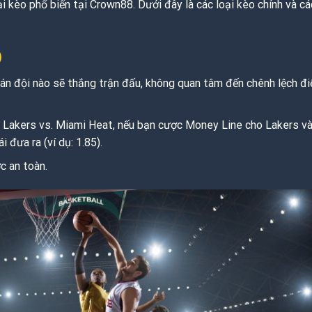
i kèo phổ biến tại Crown88. Dưới đây là các loại kèo chính và cá
)
oán đội nào sẽ thắng trận đấu, không quan tâm đến chênh lệch đ
 Lakers vs. Miami Heat, nếu bạn cược Money Line cho Lakers và
 đưa ra (ví dụ: 1.85).
c an toàn.