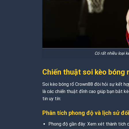
Có rất nhiều loại
Chiến thuật soi kèo bóng 
Soi kèo bóng rổ Crown88 đòi hỏi sự kết hợp 
là các chiến thuật đỉnh cao giúp bạn bắt k
tin uy tín:
Phân tích phong độ và lịch sử đố
Phong độ gần đây: Xem xét thành tích củ