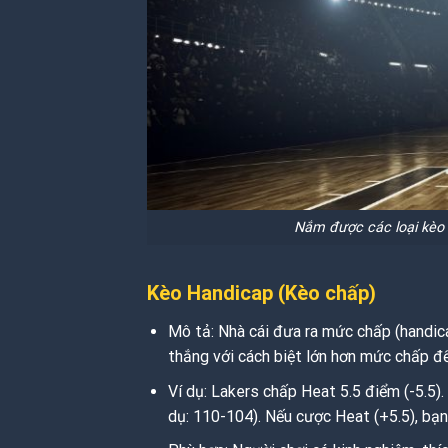
Nắm được các loại kèo l
Kèo Handicap (Kèo chấp)
Mô tả: Nhà cái đưa ra mức chấp (handic
thắng với cách biệt lớn hơn mức chấp đ
Ví dụ: Lakers chấp Heat 5.5 điểm (-5.5).
dụ: 110-104). Nếu cược Heat (+5.5), bạ