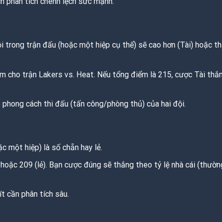
ch phân tích chênh lệch sức mạnh.
 trong trận đấu (hoặc một hiệp cụ thể) sẽ cao hơn (Tài) hoặc t
ểm cho trận Lakers vs. Heat. Nếu tổng điểm là 215, cược Tài thắn
 phong cách thi đấu (tấn công/phòng thủ) của hai đội.
 một hiệp) là số chẵn hay lẻ.
 hoặc 209 (lẻ). Bạn cược đúng sẽ thắng theo tỷ lệ nhà cái (thườn
t cần phân tích sâu.