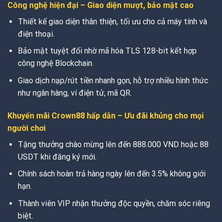
Công nghệ hiện đại – Giao diện mượt, bảo mật cao
Thiết kế giao diện thân thiện, tối ưu cho cả máy tính và
điện thoại.
Bảo mật tuyệt đối nhờ mã hóa TLS 128-bit kết hợp
công nghệ Blockchain.
Giao dịch nạp/rút tiền nhanh gọn, hỗ trợ nhiều hình thức
như ngân hàng, ví điện tử, mã QR.
Khuyến mãi Crown88 hấp dẫn – Ưu đãi khủng cho mọi
người chơi
Tặng thưởng chào mừng lên đến 888.000 VND hoặc 88
USDT khi đăng ký mới.
Chính sách hoàn trả hàng ngày lên đến 3.5% không giới
hạn.
Thành viên VIP nhận thưởng độc quyền, chăm sóc riêng
biệt.