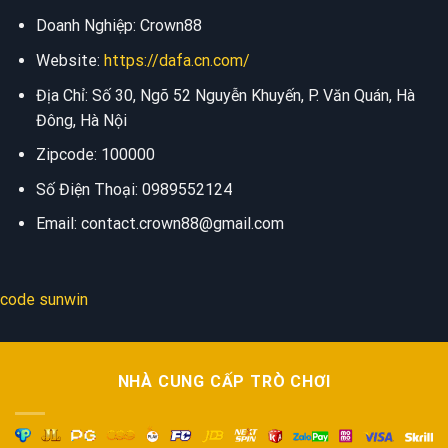
Doanh Nghiệp: Crown88
Website:
https://dafa.cn.com/
Địa Chỉ:
Số 30, Ngõ 52 Nguyễn Khuyến, P. Văn Quán, Hà
Đông, Hà Nội
Zipcode:
100000
Số Điện Thoại:
0989552124
Email:
contact.crown88@gmail.com
code sunwin
NHÀ CUNG CẤP TRÒ CHƠI