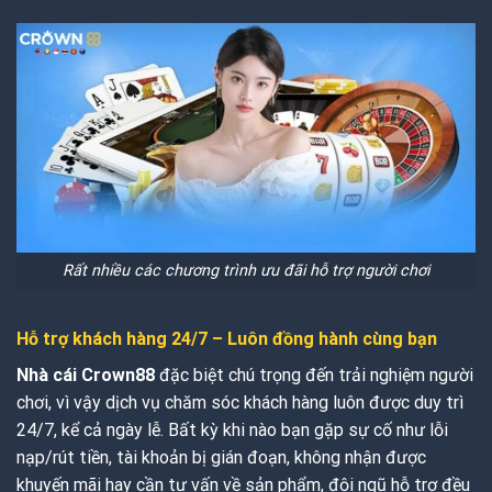
Rất nhiều các chương trình ưu đãi hỗ trợ người chơi
Hỗ trợ khách hàng 24/7 – Luôn đồng hành cùng bạn
Nhà cái Crown88
đặc biệt chú trọng đến trải nghiệm người
chơi, vì vậy dịch vụ chăm sóc khách hàng luôn được duy trì
24/7, kể cả ngày lễ. Bất kỳ khi nào bạn gặp sự cố như lỗi
nạp/rút tiền, tài khoản bị gián đoạn, không nhận được
khuyến mãi hay cần tư vấn về sản phẩm, đội ngũ hỗ trợ đều