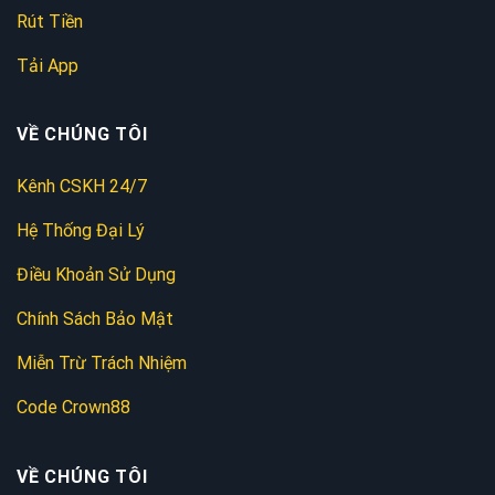
Rút Tiền
Tải App
VỀ CHÚNG TÔI
Kênh CSKH 24/7
Hệ Thống Đại Lý
Điều Khoản Sử Dụng
Chính Sách Bảo Mật
Miễn Trừ Trách Nhiệm
Code Crown88
VỀ CHÚNG TÔI