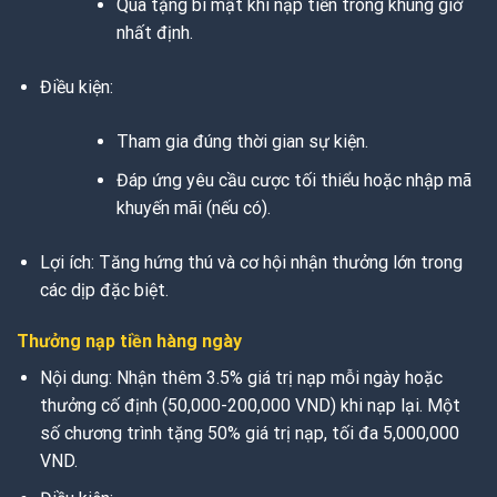
Quà tặng bí mật khi nạp tiền trong khung giờ
nhất định.
Điều kiện:
Tham gia đúng thời gian sự kiện.
Đáp ứng yêu cầu cược tối thiểu hoặc nhập mã
khuyến mãi (nếu có).
Lợi ích: Tăng hứng thú và cơ hội nhận thưởng lớn trong
các dịp đặc biệt.
Thưởng nạp tiền hàng ngày
Nội dung: Nhận thêm 3.5% giá trị nạp mỗi ngày hoặc
thưởng cố định (50,000-200,000 VND) khi nạp lại. Một
số chương trình tặng 50% giá trị nạp, tối đa 5,000,000
VND.