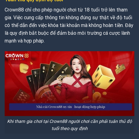
Crown88 chỉ cho phép người chơi từ 18 tuổi trở lên tham
gia. Việc cung cấp thông tin không đúng sự thật về độ tuổi
có thể dẫn đến việc khóa tài khoản mà không hoàn tiền. Đây
là quy định bắt buộc để đảm bảo môi trường cá cược lành
mạnh và hợp pháp.
Khi tham gia chơi tại Crown88 người chơi cần phải tuân thủ độ
tuổi theo quy định