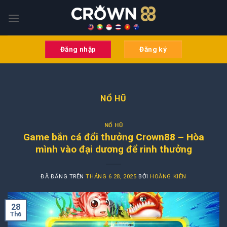
Chuyển
đến
nội
dung
Đăng nhập
Đăng ký
NỔ HŨ
NỔ HŨ
Game bắn cá đổi thưởng Crown88 – Hòa
mình vào đại dương để rinh thưởng
ĐÃ ĐĂNG TRÊN
THÁNG 6 28, 2025
BỞI
HOÀNG KIÊN
28
Th6