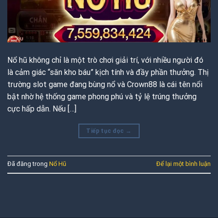
Nổ hũ không chỉ là một trò chơi giải trí, với nhiều người đó
là cảm giác “săn kho báu” kịch tính và đầy phần thưởng. Thị
trường slot game đang bùng nổ và Crown88 là cái tên nổi
bật nhờ hệ thống game phong phú và tỷ lệ trúng thưởng
cực hấp dẫn. Nếu […]
Tiếp tục đọc
→
Đã đăng trong
Nổ Hũ
Để lại một bình luận