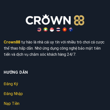
Crown88
tự hào là nhà cái uy tín với nhiều trò chơi cá cược
thể thao hấp dẫn. Nhờ ứng dụng công nghệ bảo mật tiên
tiến và dịch vụ chăm sóc khách hàng 24/7.
HƯỚNG DẪN
Đăng Ký
Đăng Nhập
Nạp Tiền