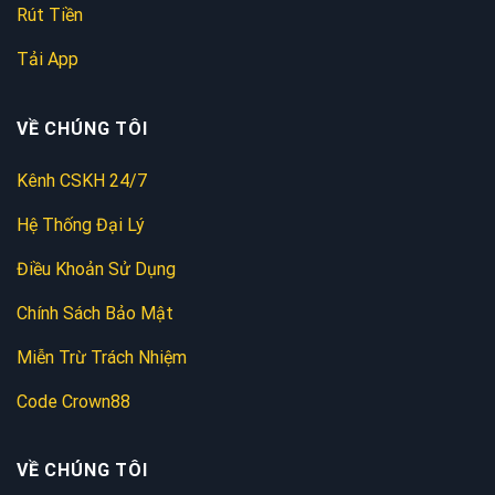
Rút Tiền
Tải App
VỀ CHÚNG TÔI
Kênh CSKH 24/7
Hệ Thống Đại Lý
Điều Khoản Sử Dụng
Chính Sách Bảo Mật
Miễn Trừ Trách Nhiệm
Code Crown88
VỀ CHÚNG TÔI