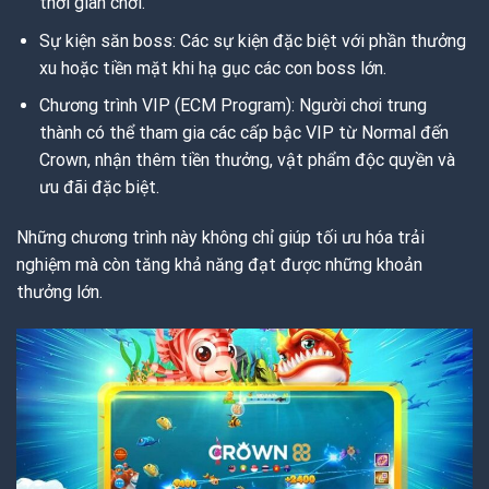
thời gian chơi.
Sự kiện săn boss: Các sự kiện đặc biệt với phần thưởng
xu hoặc tiền mặt khi hạ gục các con boss lớn.
Chương trình VIP (ECM Program): Người chơi trung
thành có thể tham gia các cấp bậc VIP từ Normal đến
Crown, nhận thêm tiền thưởng, vật phẩm độc quyền và
ưu đãi đặc biệt.
Những chương trình này không chỉ giúp tối ưu hóa trải
nghiệm mà còn tăng khả năng đạt được những khoản
thưởng lớn.