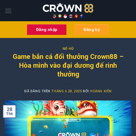
Chuyển
đến
nội
dung
Đăng nhập
Đăng ký
NỔ HŨ
Game bắn cá đổi thưởng Crown88 –
Hòa mình vào đại dương để rinh
thưởng
ĐÃ ĐĂNG TRÊN
THÁNG 6 28, 2025
BỞI
HOÀNG KIÊN
28
Th6