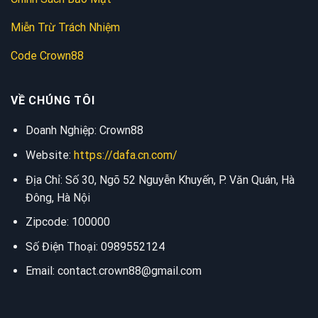
Miễn Trừ Trách Nhiệm
Code Crown88
VỀ CHÚNG TÔI
Doanh Nghiệp: Crown88
Website:
https://dafa.cn.com/
Địa Chỉ:
Số 30, Ngõ 52 Nguyễn Khuyến, P. Văn Quán, Hà
Đông, Hà Nội
Zipcode:
100000
Số Điện Thoại:
0989552124
Email:
contact.crown88@gmail.com