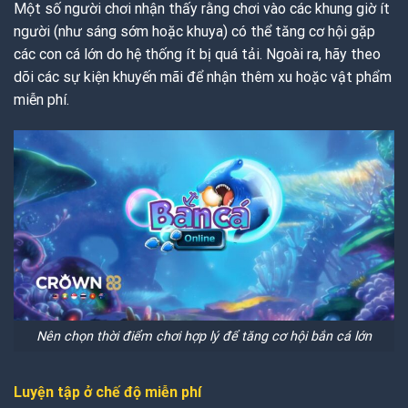
Một số người chơi nhận thấy rằng chơi vào các khung giờ ít
người (như sáng sớm hoặc khuya) có thể tăng cơ hội gặp
các con cá lớn do hệ thống ít bị quá tải. Ngoài ra, hãy theo
dõi các sự kiện khuyến mãi để nhận thêm xu hoặc vật phẩm
miễn phí.
Nên chọn thời điểm chơi hợp lý để tăng cơ hội bắn cá lớn
Luyện tập ở chế độ miễn phí