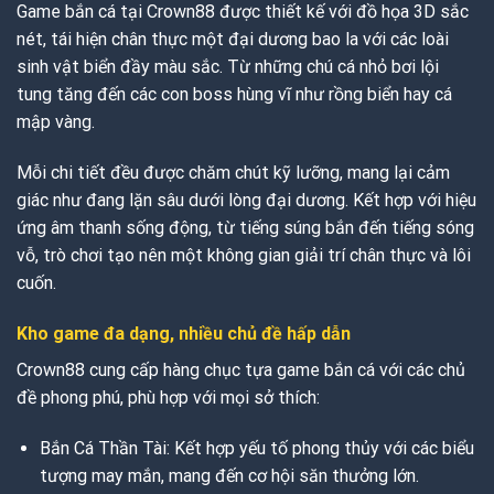
Game bắn cá tại Crown88 được thiết kế với đồ họa 3D sắc
nét, tái hiện chân thực một đại dương bao la với các loài
sinh vật biển đầy màu sắc. Từ những chú cá nhỏ bơi lội
tung tăng đến các con boss hùng vĩ như rồng biển hay cá
mập vàng.
Mỗi chi tiết đều được chăm chút kỹ lưỡng, mang lại cảm
giác như đang lặn sâu dưới lòng đại dương. Kết hợp với hiệu
ứng âm thanh sống động, từ tiếng súng bắn đến tiếng sóng
vỗ, trò chơi tạo nên một không gian giải trí chân thực và lôi
cuốn.
Kho game đa dạng, nhiều chủ đề hấp dẫn
Crown88 cung cấp hàng chục tựa game bắn cá với các chủ
đề phong phú, phù hợp với mọi sở thích:
Bắn Cá Thần Tài: Kết hợp yếu tố phong thủy với các biểu
tượng may mắn, mang đến cơ hội săn thưởng lớn.