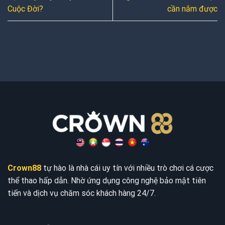
Cuộc Đời?
cần nắm được
Crown88
tự hào là nhà cái uy tín với nhiều trò chơi cá cược
thể thao hấp dẫn. Nhờ ứng dụng công nghệ bảo mật tiên
tiến và dịch vụ chăm sóc khách hàng 24/7.