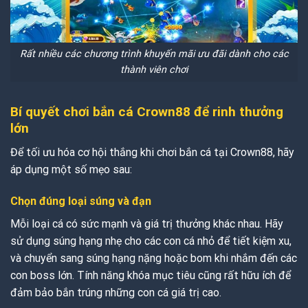
Rất nhiều các chương trình khuyến mãi ưu đãi dành cho các
thành viên chơi
Bí quyết chơi bắn cá Crown88 để rinh thưởng
lớn
Để tối ưu hóa cơ hội thắng khi chơi bắn cá tại Crown88, hãy
áp dụng một số mẹo sau:
Chọn đúng loại súng và đạn
Mỗi loại cá có sức mạnh và giá trị thưởng khác nhau. Hãy
sử dụng súng hạng nhẹ cho các con cá nhỏ để tiết kiệm xu,
và chuyển sang súng hạng nặng hoặc bom khi nhắm đến các
con boss lớn. Tính năng khóa mục tiêu cũng rất hữu ích để
đảm bảo bắn trúng những con cá giá trị cao.