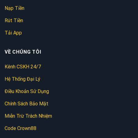
Nạp Tiền
Rút Tiền
Tải App
VỀ CHÚNG TÔI
Kênh CSKH 24/7
Hệ Thống Đại Lý
Điều Khoản Sử Dụng
Chính Sách Bảo Mật
Miễn Trừ Trách Nhiệm
Code Crown88