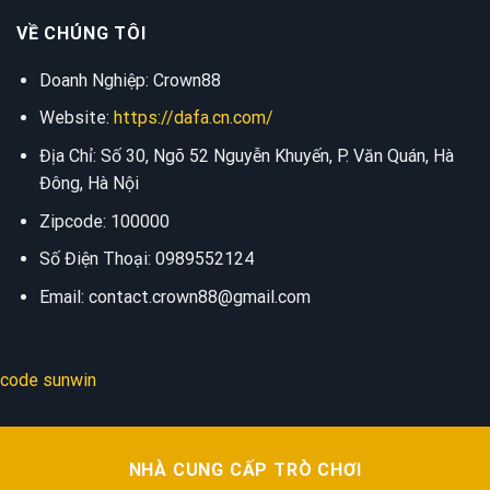
VỀ CHÚNG TÔI
Doanh Nghiệp: Crown88
Website:
https://dafa.cn.com/
Địa Chỉ:
Số 30, Ngõ 52 Nguyễn Khuyến, P. Văn Quán, Hà
Đông, Hà Nội
Zipcode:
100000
Số Điện Thoại:
0989552124
Email:
contact.crown88@gmail.com
code sunwin
NHÀ CUNG CẤP TRÒ CHƠI