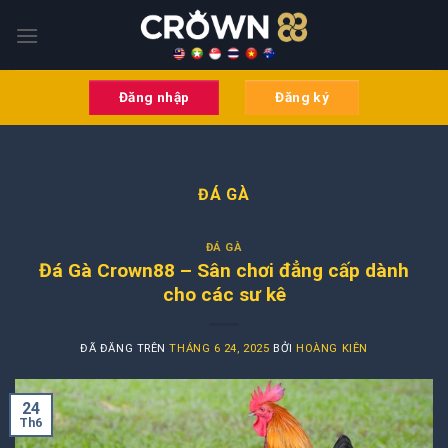
Chuyển
đến
nội
dung
Đăng nhập
Đăng ký
ĐÁ GÀ
ĐÁ GÀ
Đá Gà Crown88 – Sân chơi đẳng cấp dành
cho các sư kê
ĐÃ ĐĂNG TRÊN
THÁNG 6 24, 2025
BỞI
HOÀNG KIÊN
24
Th6