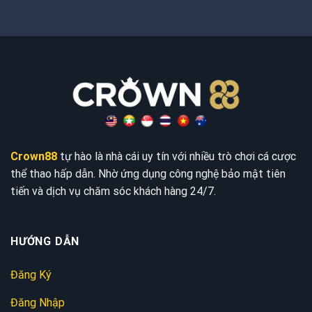
Crown88
tự hào là nhà cái uy tín với nhiều trò chơi cá cược
thể thao hấp dẫn. Nhờ ứng dụng công nghệ bảo mật tiên
tiến và dịch vụ chăm sóc khách hàng 24/7.
HƯỚNG DẪN
Đăng Ký
Đăng Nhập