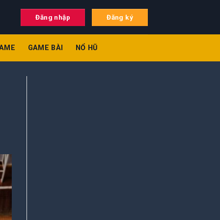
Đăng nhập
Đăng ký
GAME
GAME BÀI
NỔ HŨ