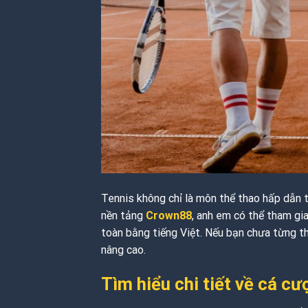
Tennis không chỉ là môn thể thao hấp dẫn t
nền tảng
Crown88
, anh em có thể tham gi
toàn bằng tiếng Việt. Nếu bạn chưa từng t
nâng cao.
Tìm hiểu chi tiết về cá cư