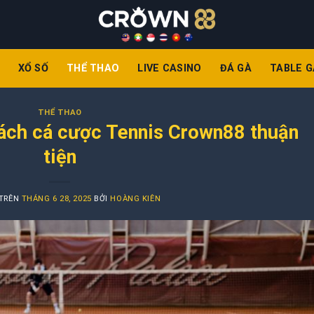
XỔ SỐ
THỂ THAO
LIVE CASINO
ĐÁ GÀ
TABLE 
THỂ THAO
ách cá cược Tennis Crown88 thuận
tiện
 TRÊN
THÁNG 6 28, 2025
BỞI
HOÀNG KIÊN