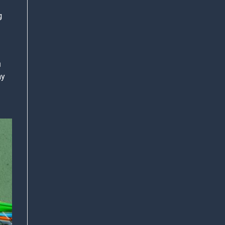
g
ủ
ày