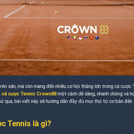
rên sân, mà còn mang đến nhiều cơ hội thắng lớn trong cá cược. 
a
cá cược Tennis Crown88
một cách dễ dàng, nhanh chóng và h
hử qua, bài viết này sẽ hướng dẫn đầy đủ mọi thứ từ cơ bản đến
ợc Tennis là gì?