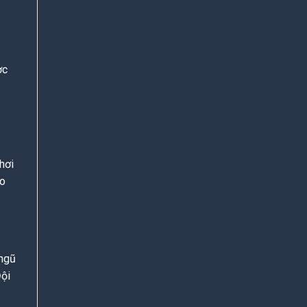
ợc
hơi
lo
 ngũ
Đội