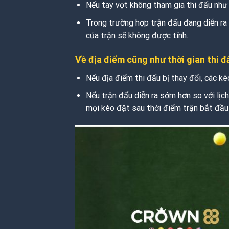
Nếu tay vợt không tham gia thi đấu như 
Trong trường hợp trận đấu đang diễn ra 
của trận sẽ không được tính.
Về địa điểm cũng như thời gian thi đ
Nếu địa điểm thi đấu bị thay đổi, các k
Nếu trận đấu diễn ra sớm hơn so với lịc
mọi kèo đặt sau thời điểm trận bắt đầu 