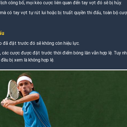
lịch công bố, mọi kèo cược liên quan đến tay vợt đó sẽ bị hủy.
mà có tay vợt tự rút lui hoặc bị truất quyền thi đấu, toàn bộ cư
ấu
èo đã đặt trước đó sẽ không còn hiệu lực.
h, các cược được đặt trước thời điểm bóng lăn vẫn hợp lệ. Tuy nh
đều bị xem là không hợp lệ.